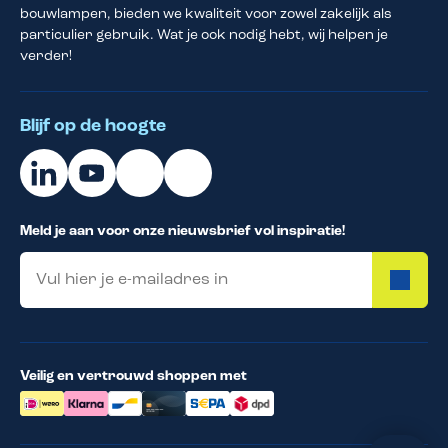
bouwlampen, bieden we kwaliteit voor zowel zakelijk als
particulier gebruik. Wat je ook nodig hebt, wij helpen je
verder!
Blijf op de hoogte
Meld je aan voor onze nieuwsbrief vol inspiratie!
Email
Veilig en vertrouwd shoppen met