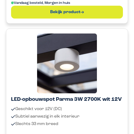
Vandaag besteld, Morgen in huis
Bekijk product
LED-opbouwspot Parma 3W 2700K wit 12V
Geschikt voor 12V (DC)
Subtiel aanwezig in elk interieur
Slechts 33 mm breed