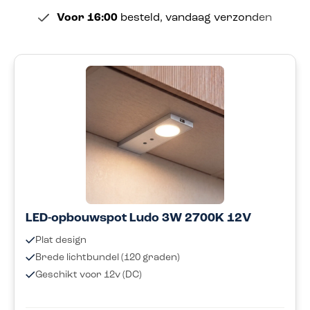
Voor 16:00
besteld, vandaag verzonden
LED-opbouwspot Ludo 3W 2700K 12V
Plat design
Brede lichtbundel (120 graden)
Geschikt voor 12v (DC)