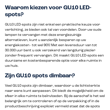
Waarom kiezen voor GU10 LED-
spots?
GU10 LED-spots zijn niet enkel een praktische keuze voor
verlichting, ze bieden ook tal van voordelen. Door uw oude
lampen te vervangen met deze energiezuinige
alternatieven, kunt u aanzienlijk besparen op uw
energiekosten - tot wel 90%! Met een levensduur van tot
30.000 uur bent u ook verzekerd van langdurig plezier
zonder frequent vervangen. Dit maakt GU10 LED-spots een
duurzame en kostenbesparende optie voor elke ruimte in
uw huis.
Zijn GU10 spots dimbaar?
Veel GU10 spots zijn dimbaar, waardoor u de lichtsterkte
naar wens kunt aanpassen. Dit biedt de mogelijkheid om de
sfeer in elke ruimte te beïnvloeden. Bij de aanschaf is het wel
belangrijk om te controleren of op de verpakking of in de
productbeschrijving expliciet vermeld staat dat de spots