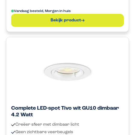
Vandaag besteld, Morgen in huis
Bekijk product
Complete LED-spot Tivo wit GU10 dimbaar
4.2 Watt
Creëer sfeer met dimbaar licht
Geen zichtbare veerbeugels