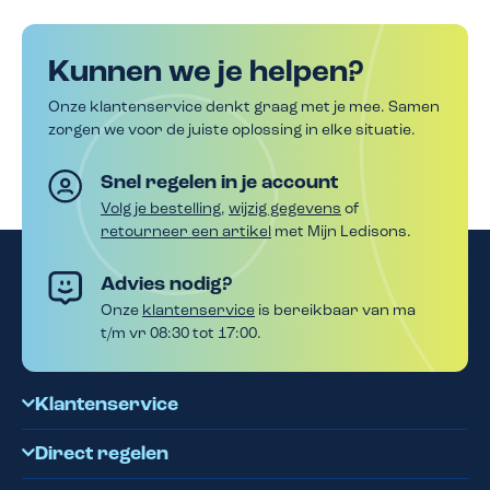
Kunnen we je helpen?
Onze klantenservice denkt graag met je mee. Samen
zorgen we voor de juiste oplossing in elke situatie.
Snel regelen in je account
Volg je bestelling
,
wijzig gegevens
of
retourneer een artikel
met Mijn Ledisons.
Advies nodig?
Onze
klantenservice
is bereikbaar van ma
t/m vr 08:30 tot 17:00.
Klantenservice
Direct regelen