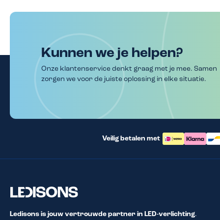
Kunnen we je helpen?
Onze klantenservice denkt graag met je mee. Samen
zorgen we voor de juiste oplossing in elke situatie.
Veilig betalen met
Ledisons is jouw vertrouwde partner in LED-verlichting
.