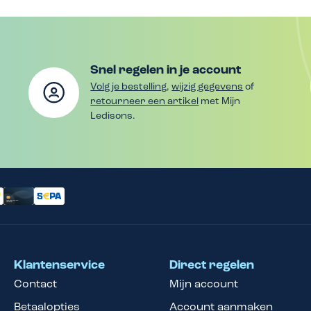
Snel regelen in je account
Volg je bestelling
,
wijzig gegevens
of
retourneer een artikel
met Mijn
Ledisons.
Klantenservice
Direct regelen
Contact
Mijn account
Betaalopties
Account aanmaken