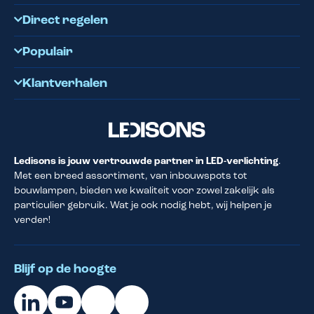
Direct regelen
Populair
Klantverhalen
Ledisons is jouw vertrouwde partner in LED-verlichting
.
Met een breed assortiment, van inbouwspots tot
bouwlampen, bieden we kwaliteit voor zowel zakelijk als
particulier gebruik. Wat je ook nodig hebt, wij helpen je
verder!
Blijf op de hoogte