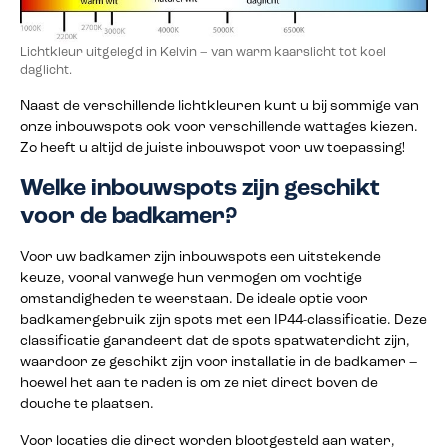
Lichtkleur uitgelegd in Kelvin – van warm kaarslicht tot koel
daglicht.
Naast de verschillende lichtkleuren kunt u bij sommige van
onze inbouwspots ook voor verschillende wattages kiezen.
Zo heeft u altijd de juiste inbouwspot voor uw toepassing!
Welke inbouwspots zijn geschikt
voor de badkamer?
Voor uw badkamer zijn inbouwspots een uitstekende
keuze, vooral vanwege hun vermogen om vochtige
omstandigheden te weerstaan. De ideale optie voor
badkamergebruik zijn spots met een IP44-classificatie. Deze
classificatie garandeert dat de spots spatwaterdicht zijn,
waardoor ze geschikt zijn voor installatie in de badkamer –
hoewel het aan te raden is om ze niet direct boven de
douche te plaatsen.
Voor locaties die direct worden blootgesteld aan water,