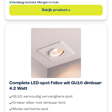
Vandaag besteld, Morgen in huis
Bekijk product
Complete LED-spot Felice wit GU10 dimbaar
4.2 Watt
GU10: eenvoudig vervangbare spot
Creëer sfeer met dimbaar licht
Mooie vierkante spot