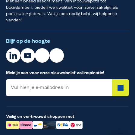
Met een breed assortiment, van inbouwspots tot
bouwlampen, bieden we kwaliteit voor zowel zakelijk als
particulier gebruik. Wat je ook nodig hebt, wij helpen je
verder!
Blijf op de hoogte
Meld je aan voor onze nieuwsbrief vol inspiratie!
Email
Veilig en vertrouwd shoppen met