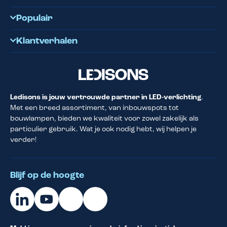
Populair
Klantverhalen
Ledisons is jouw vertrouwde partner in LED-verlichting
.
Met een breed assortiment, van inbouwspots tot
bouwlampen, bieden we kwaliteit voor zowel zakelijk als
particulier gebruik. Wat je ook nodig hebt, wij helpen je
verder!
Blijf op de hoogte