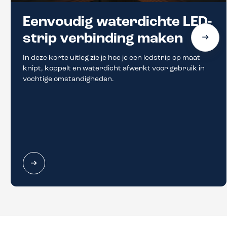
Eenvoudig waterdichte LED-
strip verbinding maken
In deze korte uitleg zie je hoe je een ledstrip op maat
knipt, koppelt en waterdicht afwerkt voor gebruik in
vochtige omstandigheden.