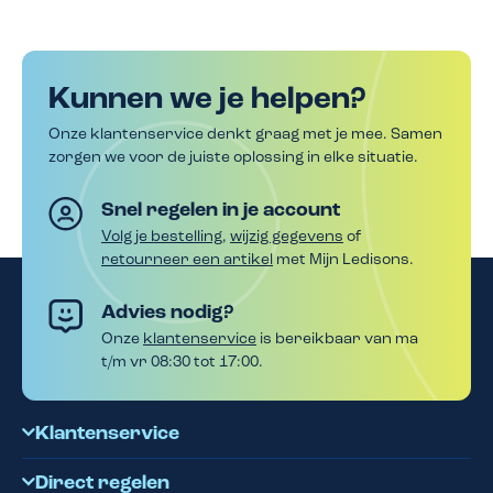
Kunnen we je helpen?
Onze klantenservice denkt graag met je mee. Samen
zorgen we voor de juiste oplossing in elke situatie.
Snel regelen in je account
Volg je bestelling
,
wijzig gegevens
of
retourneer een artikel
met Mijn Ledisons.
Advies nodig?
Onze
klantenservice
is bereikbaar van ma
t/m vr 08:30 tot 17:00.
Klantenservice
Direct regelen