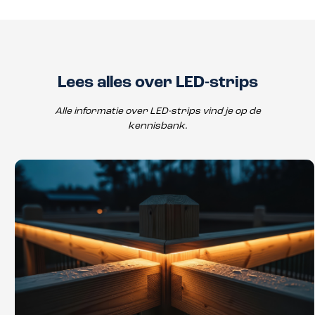
Lees alles over LED-strips
Alle informatie over LED-strips vind je op de
kennisbank.