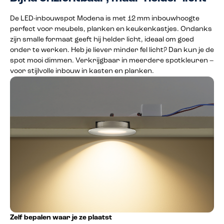
De LED-inbouwspot Modena is met 12 mm inbouwhoogte
perfect voor meubels, planken en keukenkastjes. Ondanks
zijn smalle formaat geeft hij helder licht, ideaal om goed
onder te werken. Heb je liever minder fel licht? Dan kun je de
spot mooi dimmen. Verkrijgbaar in meerdere spotkleuren –
voor stijlvolle inbouw in kasten en planken.
Zelf bepalen waar je ze plaatst