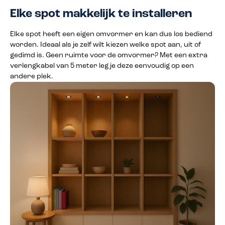
Elke spot makkelijk te installeren
Elke spot heeft een eigen omvormer en kan dus los bediend
worden. Ideaal als je zelf wilt kiezen welke spot aan, uit of
gedimd is. Geen ruimte voor de omvormer? Met een extra
verlengkabel van 5 meter leg je deze eenvoudig op een
andere plek.