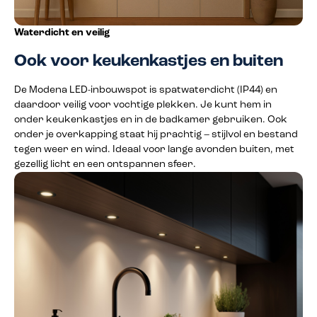
Waterdicht en veilig
Ook voor keukenkastjes en buiten
De Modena LED-inbouwspot is spatwaterdicht (IP44) en
daardoor veilig voor vochtige plekken. Je kunt hem in
onder keukenkastjes en in de badkamer gebruiken. Ook
onder je overkapping staat hij prachtig – stijlvol en bestand
tegen weer en wind. Ideaal voor lange avonden buiten, met
gezellig licht en een ontspannen sfeer.