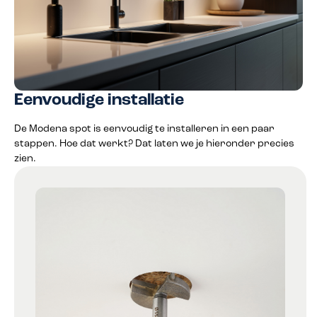
Eenvoudige installatie
De Modena spot is eenvoudig te installeren in een paar
stappen. Hoe dat werkt? Dat laten we je hieronder precies
zien.