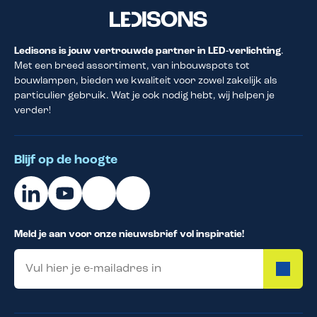
Ledisons is jouw vertrouwde partner in LED-verlichting
.
Met een breed assortiment, van inbouwspots tot
bouwlampen, bieden we kwaliteit voor zowel zakelijk als
particulier gebruik. Wat je ook nodig hebt, wij helpen je
verder!
Blijf op de hoogte
Meld je aan voor onze nieuwsbrief vol inspiratie!
Email