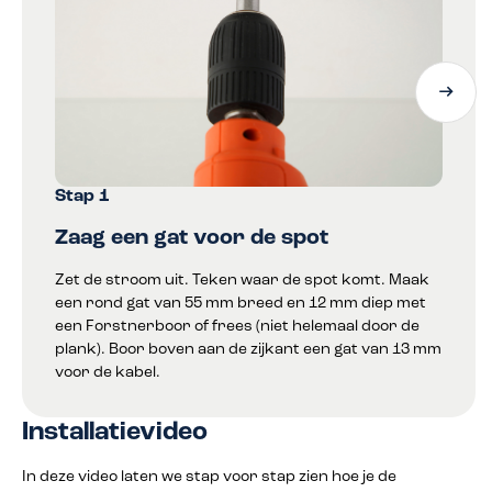
Stap 1
Zaag een gat voor de spot
Zet de stroom uit. Teken waar de spot komt. Maak
een rond gat van 55 mm breed en 12 mm diep met
een Forstnerboor of frees (niet helemaal door de
plank). Boor boven aan de zijkant een gat van 13 mm
voor de kabel.
Installatievideo
In deze video laten we stap voor stap zien hoe je de